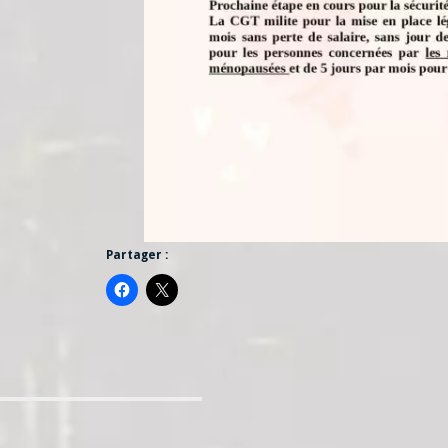
Partager :