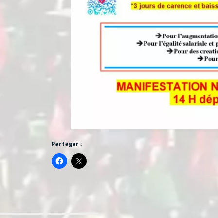
Partager :