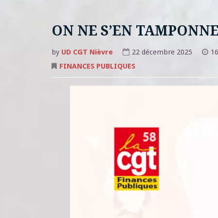
ON NE S’EN TAMPONNE 
by
UD CGT Nièvre
22 décembre 2025
16
FINANCES PUBLIQUES