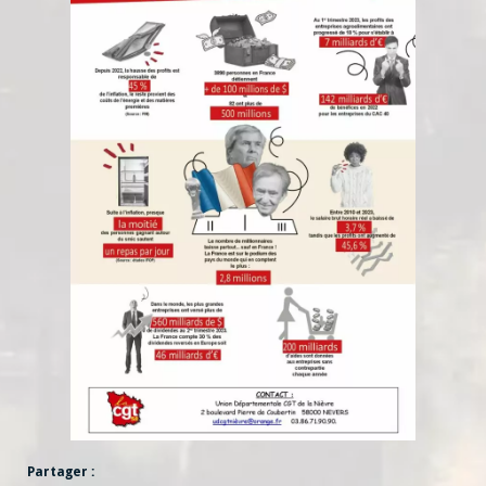
Partager :