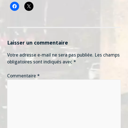
Laisser un commentaire
Votre adresse e-mail ne sera pas publiée.
Les champs
obligatoires sont indiqués avec
*
Commentaire
*