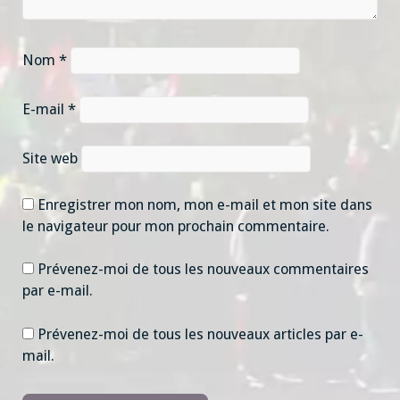
Nom
*
E-mail
*
Site web
Enregistrer mon nom, mon e-mail et mon site dans
le navigateur pour mon prochain commentaire.
Prévenez-moi de tous les nouveaux commentaires
par e-mail.
Prévenez-moi de tous les nouveaux articles par e-
mail.