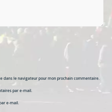
te dans le navigateur pour mon prochain commentaire.
aires par e-mail.
par e-mail.