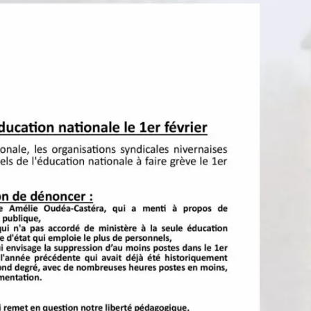
DANS
L’ÉDUCATION
NATIONALE
LE
1ER
FÉVRIER