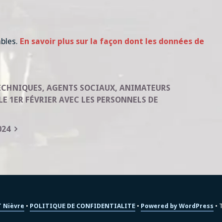
ables.
En savoir plus sur la façon dont les données de
ECHNIQUES, AGENTS SOCIAUX, ANIMATEURS
LE 1ER FÉVRIER AVEC LES PERSONNELS DE
024
 Nièvre
POLITIQUE DE CONFIDENTIALITE
Powered by WordPress
T