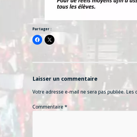
Partager :
Laisser un commentaire
Votre adresse e-mail ne sera pas publiée.
Les 
Commentaire
*