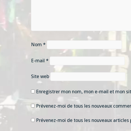
Nom
*
E-mail
*
Site web
Enregistrer mon nom, mon e-mail et mon si
Prévenez-moi de tous les nouveaux comment
Prévenez-moi de tous les nouveaux articles 