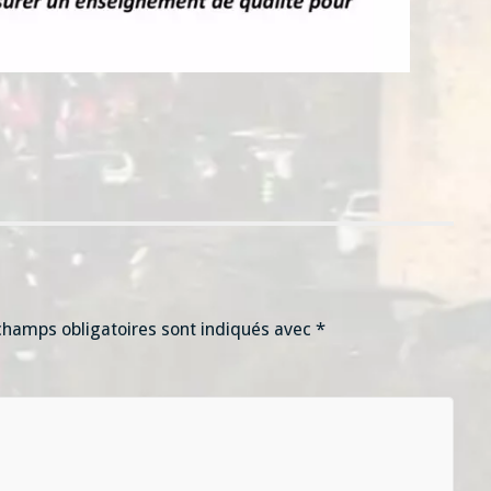
champs obligatoires sont indiqués avec
*