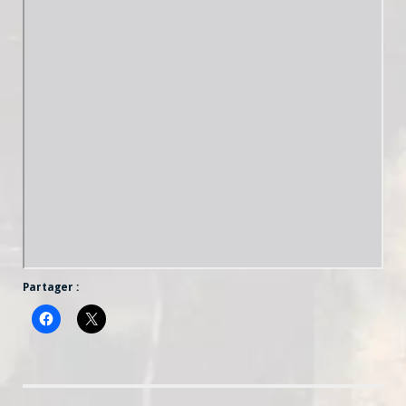
Partager :