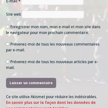
E-mail
*
Site web
Enregistrer mon nom, mon e-mail et mon site dans
le navigateur pour mon prochain commentaire.
Prévenez-moi de tous les nouveaux commentaires
par e-mail.
Prévenez-moi de tous les nouveaux articles par e-
mail.
Ce site utilise Akismet pour réduire les indésirables.
En savoir plus sur la façon dont les données de