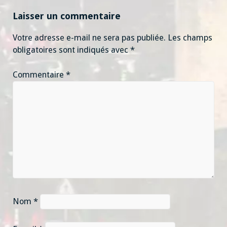
Laisser un commentaire
Votre adresse e-mail ne sera pas publiée.
Les champs
obligatoires sont indiqués avec
*
Commentaire
*
Nom
*